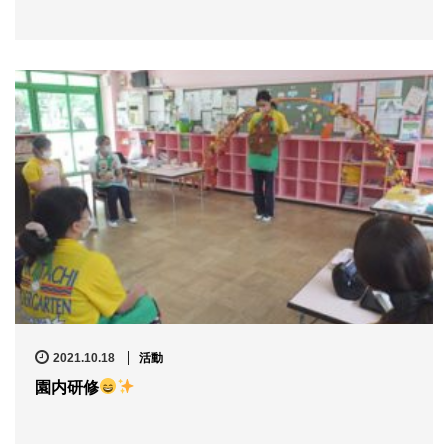
2021.10.18
活動
園内研修