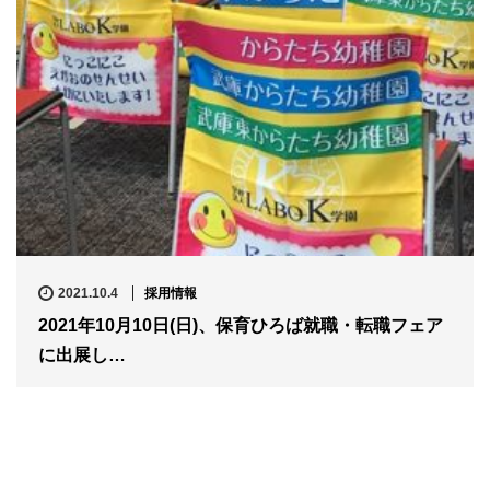
2021.10.4
採用情報
2021年10月10日(日)、保育ひろば就職・転職フェア
に出展し…