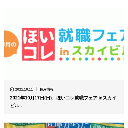
2021.10.11
採用情報
2021年10月17日(日)、ほいコレ就職フェア inスカイ
ビル…